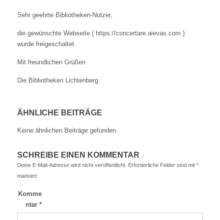
Sehr geehrte Bibliotheken-Nutzer,
die gewünschte Webseite ( https://concertare.aievas.com )
wurde freigeschaltet.
Mit freundlichen Grüßen
Die Bibliotheken Lichtenberg
ÄHNLICHE BEITRÄGE
Keine ähnlichen Beiträge gefunden.
SCHREIBE EINEN KOMMENTAR
Deine E-Mail-Adresse wird nicht veröffentlicht.
Erforderliche Felder sind mit
*
markiert
Komme
ntar
*