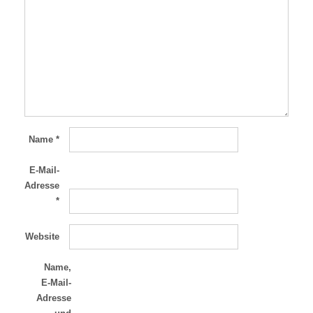
Name
*
E-Mail-
Adresse
*
Website
Name,
E-Mail-
Adresse