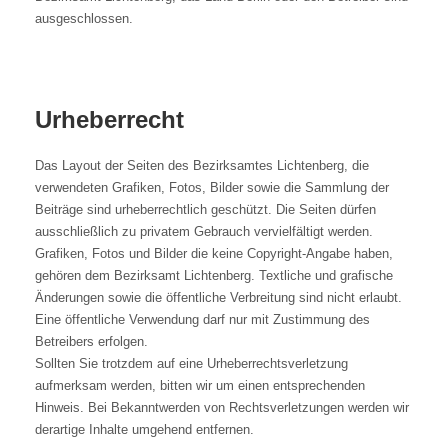
ausgeschlossen.
Urheberrecht
Das Layout der Seiten des Bezirksamtes Lichtenberg, die
verwendeten Grafiken, Fotos, Bilder sowie die Sammlung der
Beiträge sind urheberrechtlich geschützt. Die Seiten dürfen
ausschließlich zu privatem Gebrauch vervielfältigt werden.
Grafiken, Fotos und Bilder die keine Copyright-Angabe haben,
gehören dem Bezirksamt Lichtenberg. Textliche und grafische
Änderungen sowie die öffentliche Verbreitung sind nicht erlaubt.
Eine öffentliche Verwendung darf nur mit Zustimmung des
Betreibers erfolgen.
Sollten Sie trotzdem auf eine Urheberrechtsverletzung
aufmerksam werden, bitten wir um einen entsprechenden
Hinweis. Bei Bekanntwerden von Rechtsverletzungen werden wir
derartige Inhalte umgehend entfernen.