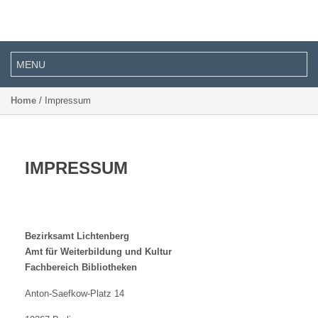
Home
/ Impressum
IMPRESSUM
Bezirksamt Lichtenberg
Amt für Weiterbildung und Kultur
Fachbereich Bibliotheken
Anton-Saefkow-Platz 14