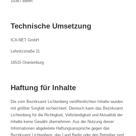
10367 Berlin
Technische Umsetzung
ICA-NET GmbH
Lehnitzstraße 11
16515 Oranienburg
Haftung für Inhalte
Die vom Bezirksamt Lichtenberg veröffentlichten Inhalte wurden
mit größter Sorgfalt recherchiert. Dennoch kann das Bezirksamt
Lichtenberg für die Richtigkeit, Vollständigkeit und Aktualität der
Inhalte keine Gewähr übernehmen. Aus der Nutzung dieser
Informationen abgeleitete Haftungsansprüche gegen das
Bezirksamt Lichtenberg, das Land Berlin oder den Betreiber sind